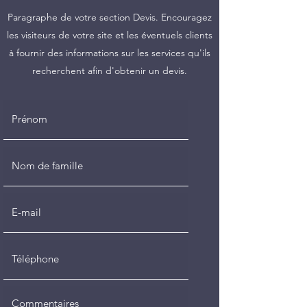
Paragraphe de votre section Devis. Encouragez
les visiteurs de votre site et les éventuels clients
à fournir des informations sur les services qu'ils
recherchent afin d'obtenir un devis.