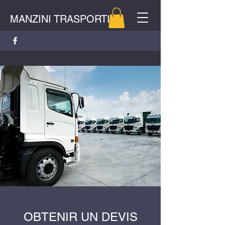
MANZINI TRASPORTI
OBTENIR UN DEVIS